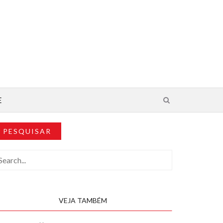
E
PESQUISAR
VEJA TAMBÉM