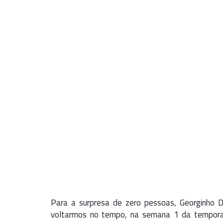
Para a surpresa de zero pessoas, Georginho 
voltarmos no tempo, na semana 1 da tempor