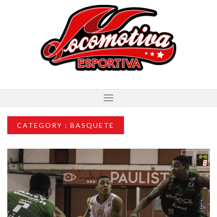
CATEGORY : BASQUETE