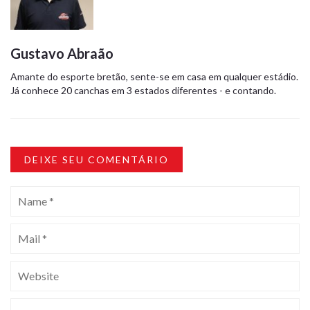
Gustavo Abraão
Amante do esporte bretão, sente-se em casa em qualquer estádio.
Já conhece 20 canchas em 3 estados diferentes - e contando.
DEIXE SEU COMENTÁRIO