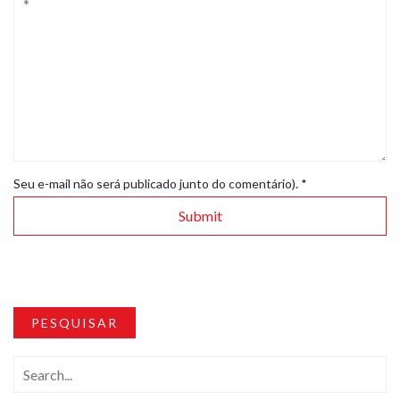
Seu e-mail não será publicado junto do comentário).
*
PESQUISAR