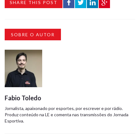
SHARE THIS POST
SOBRE O AUTOR
Fabio Toledo
Jornalista, apaixonado por esportes, por escrever e por rádio.
Produz conteúdo na LE e comenta nas transmissões do Jornada
Esportiva.