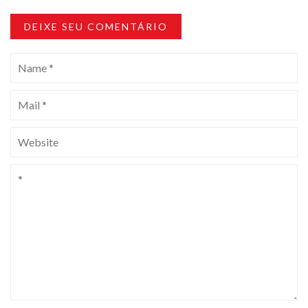
DEIXE SEU COMENTÁRIO