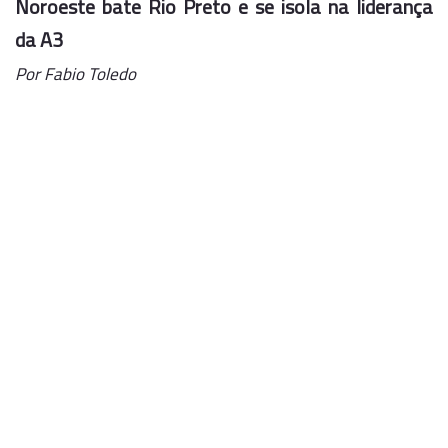
Noroeste bate Rio Preto e se isola na liderança
da A3
Por Fabio Toledo