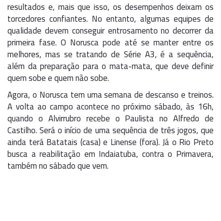
resultados e, mais que isso, os desempenhos deixam os
torcedores confiantes. No entanto, algumas equipes de
qualidade devem conseguir entrosamento no decorrer da
primeira fase. O Norusca pode até se manter entre os
melhores, mas se tratando de Série A3, é a sequência,
além da preparação para o mata-mata, que deve definir
quem sobe e quem não sobe.
Agora, o Norusca tem uma semana de descanso e treinos.
A volta ao campo acontece no próximo sábado, às 16h,
quando o Alvirrubro recebe o Paulista no Alfredo de
Castilho. Será o início de uma sequência de três jogos, que
ainda terá Batatais (casa) e Linense (fora). Já o Rio Preto
busca a reabilitação em Indaiatuba, contra o Primavera,
também no sábado que vem.