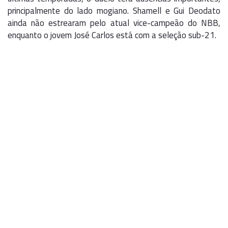
principalmente do lado mogiano. Shamell e Gui Deodato
ainda não estrearam pelo atual vice-campeão do NBB,
enquanto o jovem José Carlos está com a seleção sub-21.