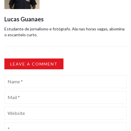
Lucas Guanaes
Estudante de jornalismo e fotógrafo. Ala nas horas vagas, abomina
o escanteio curto.
LEAVE A COMMENT