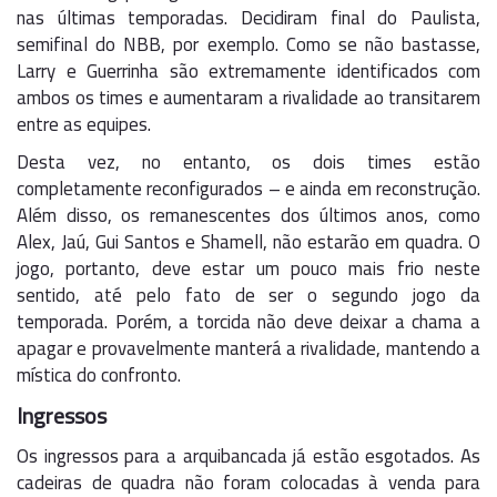
nas últimas temporadas. Decidiram final do Paulista,
semifinal do NBB, por exemplo. Como se não bastasse,
Larry e Guerrinha são extremamente identificados com
ambos os times e aumentaram a rivalidade ao transitarem
entre as equipes.
Desta vez, no entanto, os dois times estão
completamente reconfigurados – e ainda em reconstrução.
Além disso, os remanescentes dos últimos anos, como
Alex, Jaú, Gui Santos e Shamell, não estarão em quadra. O
jogo, portanto, deve estar um pouco mais frio neste
sentido, até pelo fato de ser o segundo jogo da
temporada. Porém, a torcida não deve deixar a chama a
apagar e provavelmente manterá a rivalidade, mantendo a
mística do confronto.
Ingressos
Os ingressos para a arquibancada já estão esgotados. As
cadeiras de quadra não foram colocadas à venda para