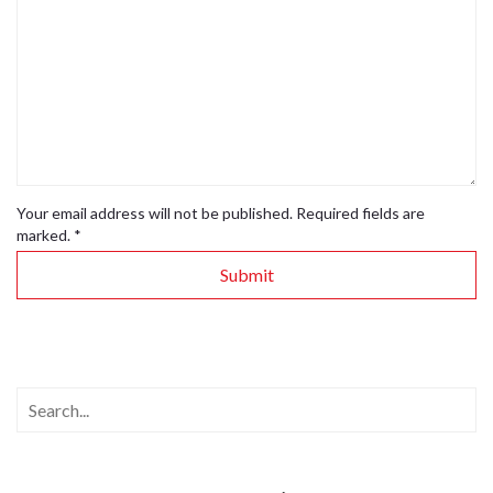
Your email address will not be published. Required fields are
marked.
*