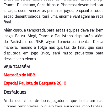
Franca, Paulistano, Corinthians e Pinheiros) devem beliscar
a vaga, quem vencer os primeiros jogos, enquanto todos
estão desentrosados, terá uma enorme vantagem na reta
final.
Além disso, a temporada para estas equipes deve ser bem
longa. Bauru, Mogi, Franca e Paulistano disputarão, além
do Paulista e do NBB, algum torneio continental. Desta
maneira, mesmo a folga nas quartas de final, que será
disputada em jogo único, será muito proveitosa para
descansar o elenco.
VEJA TAMBÉM
Mercadão do NBB
Especial Paulista de Basquete 2018
Desfalques
Ainda que cheio de bons jogadores que brilharam nas
últimas temporadas, o duelo terá ausências importantes,