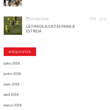
07/28/2018
0
0
ÚLTIMOS AJUSTES PARA A
ESTREIA
ARQUIVOS
julho 2018
junho 2018
maio 2018
abril 2018
março 2018