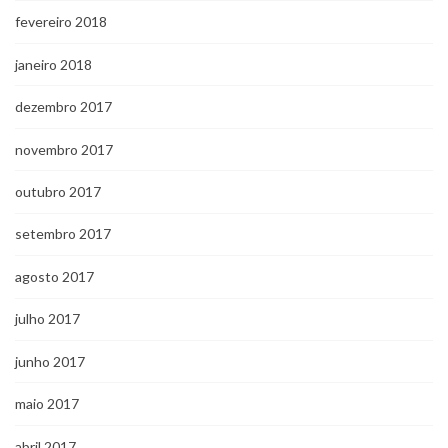
fevereiro 2018
janeiro 2018
dezembro 2017
novembro 2017
outubro 2017
setembro 2017
agosto 2017
julho 2017
junho 2017
maio 2017
abril 2017