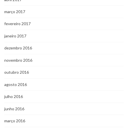
março 2017
fevereiro 2017
janeiro 2017
dezembro 2016
novembro 2016
outubro 2016
agosto 2016
julho 2016
junho 2016
março 2016