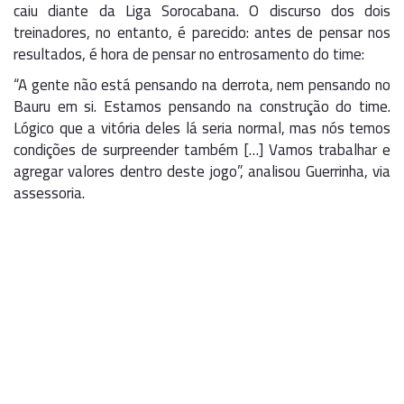
caiu diante da Liga Sorocabana. O discurso dos dois
treinadores, no entanto, é parecido: antes de pensar nos
resultados, é hora de pensar no entrosamento do time:
“A gente não está pensando na derrota, nem pensando no
Bauru em si. Estamos pensando na construção do time.
Lógico que a vitória deles lá seria normal, mas nós temos
condições de surpreender também […] Vamos trabalhar e
agregar valores dentro deste jogo”, analisou Guerrinha, via
assessoria.