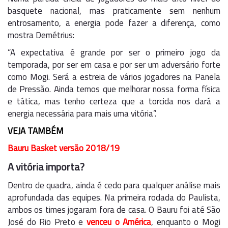
basquete nacional, mas praticamente sem nenhum
entrosamento, a energia pode fazer a diferença, como
mostra Demétrius:
“A expectativa é grande por ser o primeiro jogo da
temporada, por ser em casa e por ser um adversário forte
como Mogi. Será a estreia de vários jogadores na Panela
de Pressão. Ainda temos que melhorar nossa forma física
e tática, mas tenho certeza que a torcida nos dará a
energia necessária para mais uma vitória”.
VEJA TAMBÉM
Bauru Basket versão 2018/19
A vitória importa?
Dentro de quadra, ainda é cedo para qualquer análise mais
aprofundada das equipes. Na primeira rodada do Paulista,
ambos os times jogaram fora de casa. O Bauru foi até São
José do Rio Preto e
venceu o América
, enquanto o Mogi