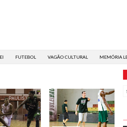
EI
FUTEBOL
VAGÃO CULTURAL
MEMÓRIA L