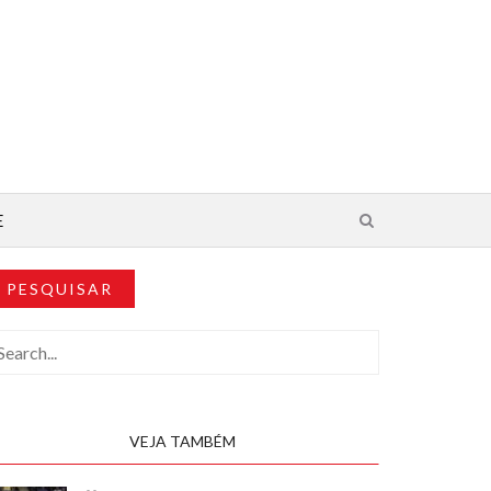
E
PESQUISAR
VEJA TAMBÉM