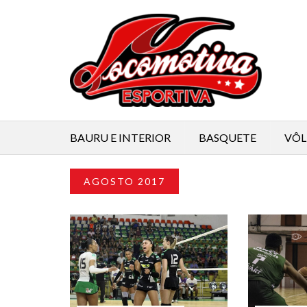
BAURU E INTERIOR
BASQUETE
VÔL
AGOSTO 2017