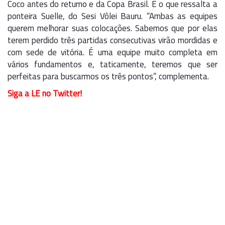
Coco antes do returno e da Copa Brasil. É o que ressalta a
ponteira Suelle, do Sesi Vôlei Bauru. “Ambas as equipes
querem melhorar suas colocações. Sabemos que por elas
terem perdido três partidas consecutivas virão mordidas e
com sede de vitória. É uma equipe muito completa em
vários fundamentos e, taticamente, teremos que ser
perfeitas para buscarmos os três pontos”, complementa.
Siga a LE no Twitter!