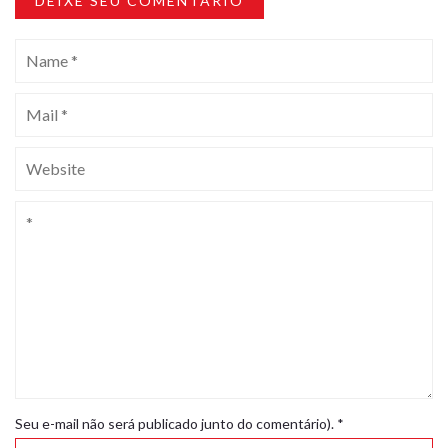
DEIXE SEU COMENTÁRIO
Seu e-mail não será publicado junto do comentário).
*