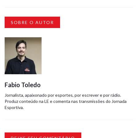
SOBRE O AUTOR
Fabio Toledo
Jornalista, apaixonado por esportes, por escrever e por rádio.
Produz conteúdo na LE e comenta nas transmissões do Jornada
Esportiva.