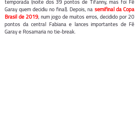
temporada (noite dos 39 pontos de Tifanny, mas foi Fê
Garay quem decidiu no final). Depois, na
semifinal da Copa
Brasil de 2019
, num jogo de muitos erros, decidido por 20
pontos da central Fabiana e lances importantes de Fê
Garay e Rosamaria no tie-break.