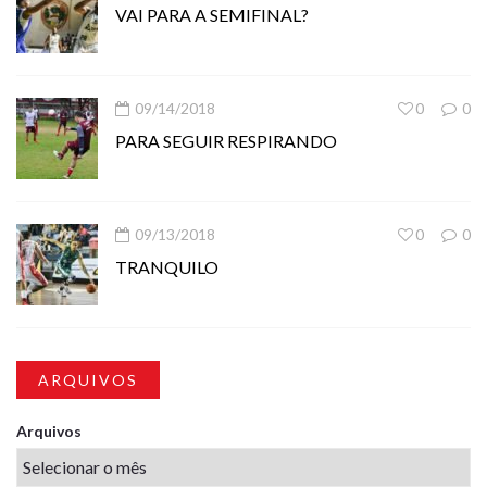
VAI PARA A SEMIFINAL?
09/14/2018
0
0
PARA SEGUIR RESPIRANDO
09/13/2018
0
0
TRANQUILO
ARQUIVOS
Arquivos