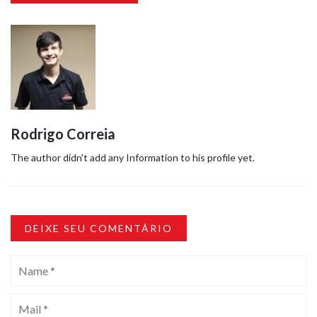
Rodrigo Correia
The author didn't add any Information to his profile yet.
DEIXE SEU COMENTÁRIO