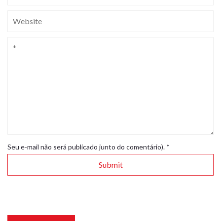
Seu e-mail não será publicado junto do comentário).
*