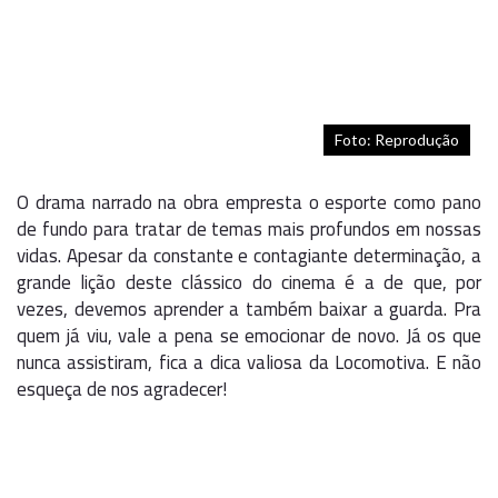
Foto: Reprodução
O drama narrado na obra empresta o esporte como pano
de fundo para tratar de temas mais profundos em nossas
vidas. Apesar da constante e contagiante determinação, a
grande lição deste clássico do cinema é a de que, por
vezes, devemos aprender a também baixar a guarda. Pra
quem já viu, vale a pena se emocionar de novo. Já os que
nunca assistiram, fica a dica valiosa da Locomotiva. E não
esqueça de nos agradecer!