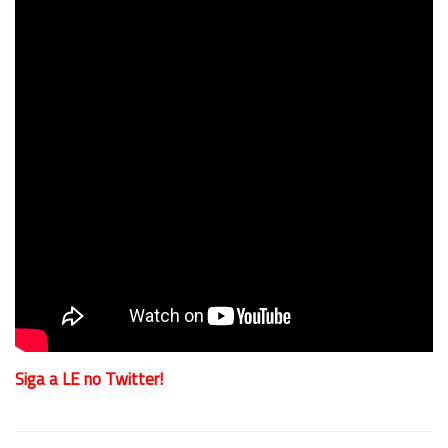
Siga a LE no Twitter!