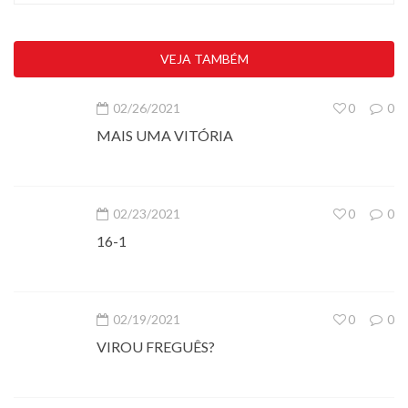
VEJA TAMBÉM
02/26/2021
0
0
MAIS UMA VITÓRIA
02/23/2021
0
0
16-1
02/19/2021
0
0
VIROU FREGUÊS?