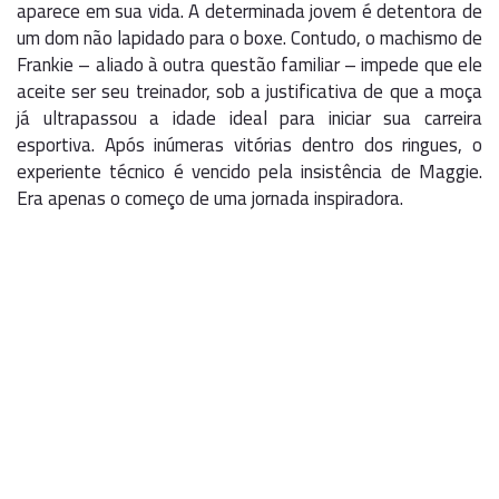
aparece em sua vida. A determinada jovem é detentora de
um dom não lapidado para o boxe. Contudo, o machismo de
Frankie – aliado à outra questão familiar – impede que ele
aceite ser seu treinador, sob a justificativa de que a moça
já ultrapassou a idade ideal para iniciar sua carreira
esportiva. Após inúmeras vitórias dentro dos ringues, o
experiente técnico é vencido pela insistência de Maggie.
Era apenas o começo de uma jornada inspiradora.