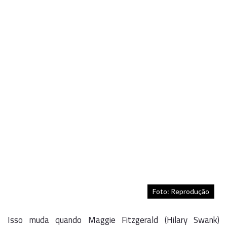
Foto: Reprodução
Isso muda quando Maggie Fitzgerald (Hilary Swank)