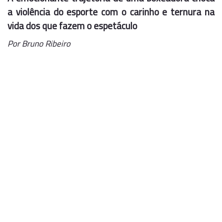
a violência do esporte com o carinho e ternura na
vida dos que fazem o espetáculo
Por Bruno Ribeiro