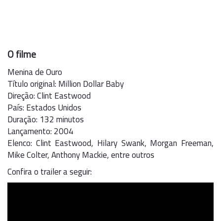
O filme
Menina de Ouro
Título original: Million Dollar Baby
Direção: Clint Eastwood
País: Estados Unidos
Duração: 132 minutos
Lançamento: 2004
Elenco: Clint Eastwood, Hilary Swank, Morgan Freeman,
Mike Colter, Anthony Mackie, entre outros
Confira o trailer a seguir: