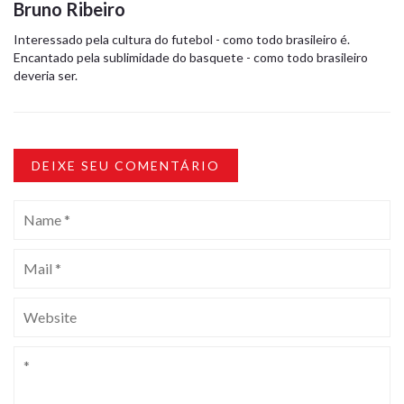
Bruno Ribeiro
Interessado pela cultura do futebol - como todo brasileiro é.
Encantado pela sublimidade do basquete - como todo brasileiro
deveria ser.
DEIXE SEU COMENTÁRIO