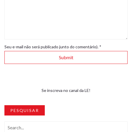
Seu e-mail não será publicado junto do comentário).
*
Se inscreva no canal da LE!
PESQUISAR