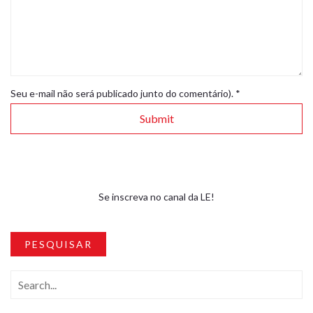
Seu e-mail não será publicado junto do comentário).
*
Se inscreva no canal da LE!
PESQUISAR