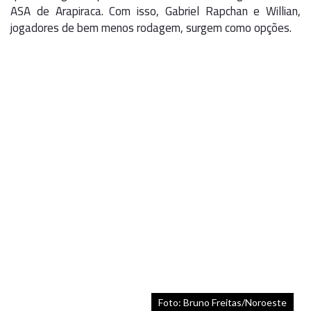
ASA de Arapiraca. Com isso, Gabriel Rapchan e Willian,
jogadores de bem menos rodagem, surgem como opções.
Foto: Bruno Freitas/Noroeste