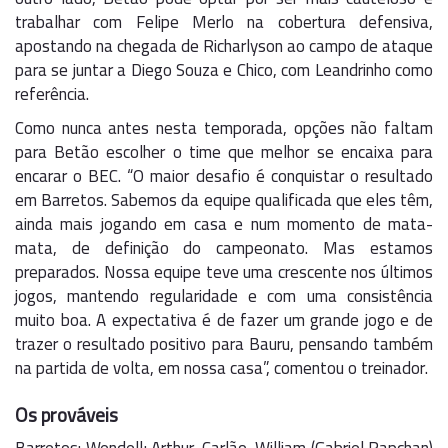
trabalhar com Felipe Merlo na cobertura defensiva,
apostando na chegada de Richarlyson ao campo de ataque
para se juntar a Diego Souza e Chico, com Leandrinho como
referência.
Como nunca antes nesta temporada, opções não faltam
para Betão escolher o time que melhor se encaixa para
encarar o BEC. “O maior desafio é conquistar o resultado
em Barretos. Sabemos da equipe qualificada que eles têm,
ainda mais jogando em casa e num momento de mata-
mata, de definição do campeonato. Mas estamos
preparados. Nossa equipe teve uma crescente nos últimos
jogos, mantendo regularidade e com uma consistência
muito boa. A expectativa é de fazer um grande jogo e de
trazer o resultado positivo para Bauru, pensando também
na partida de volta, em nossa casa”, comentou o treinador.
Os prováveis