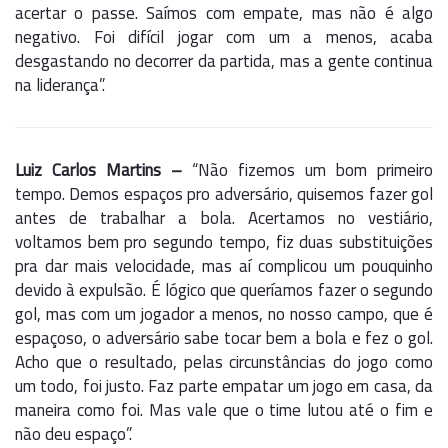
acertar o passe. Saímos com empate, mas não é algo
negativo. Foi difícil jogar com um a menos, acaba
desgastando no decorrer da partida, mas a gente continua
na liderança”.
Luiz Carlos Martins –
“Não fizemos um bom primeiro
tempo. Demos espaços pro adversário, quisemos fazer gol
antes de trabalhar a bola. Acertamos no vestiário,
voltamos bem pro segundo tempo, fiz duas substituições
pra dar mais velocidade, mas aí complicou um pouquinho
devido à expulsão. É lógico que queríamos fazer o segundo
gol, mas com um jogador a menos, no nosso campo, que é
espaçoso, o adversário sabe tocar bem a bola e fez o gol.
Acho que o resultado, pelas circunstâncias do jogo como
um todo, foi justo. Faz parte empatar um jogo em casa, da
maneira como foi. Mas vale que o time lutou até o fim e
não deu espaço”.