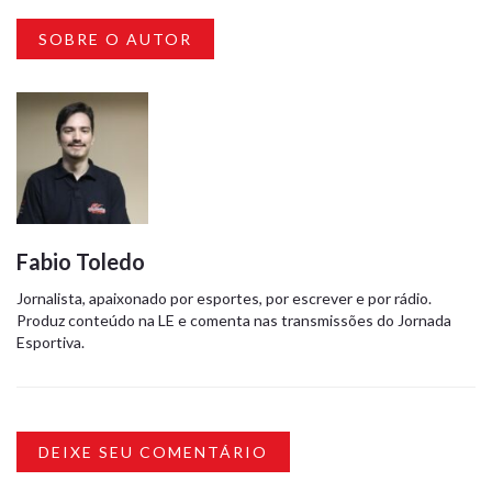
SOBRE O AUTOR
Fabio Toledo
Jornalista, apaixonado por esportes, por escrever e por rádio.
Produz conteúdo na LE e comenta nas transmissões do Jornada
Esportiva.
DEIXE SEU COMENTÁRIO