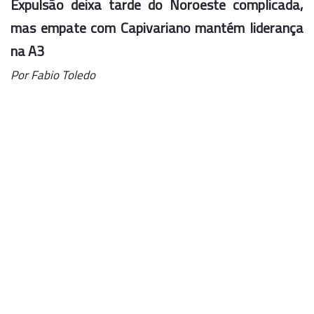
Expulsão deixa tarde do Noroeste complicada,
mas empate com Capivariano mantém liderança
na A3
Por Fabio Toledo