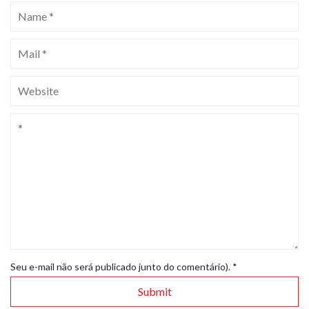
Seu e-mail não será publicado junto do comentário).
*