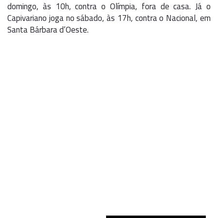
domingo, às 10h, contra o Olímpia, fora de casa. Já o
Capivariano joga no sábado, às 17h, contra o Nacional, em
Santa Bárbara d’Oeste.