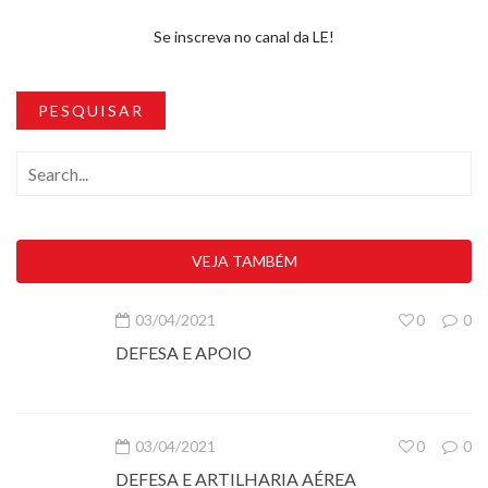
Se inscreva no canal da LE!
PESQUISAR
VEJA TAMBÉM
03/04/2021
0
0
DEFESA E APOIO
03/04/2021
0
0
DEFESA E ARTILHARIA AÉREA