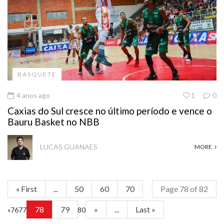
BASQUETE
4 anos ago
1
0
Caxias do Sul cresce no último período e vence o
Bauru Basket no NBB
LUCAS GUANAES
MORE
« First
...
50
60
70
Page 78 of 82
78
79
»
...
Last »
«7677
80