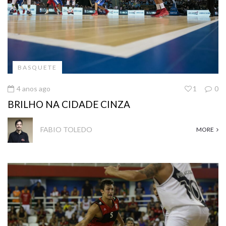
BASQUETE
4 anos ago
1
0
BRILHO NA CIDADE CINZA
FABIO TOLEDO
MORE