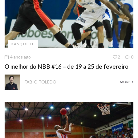
BASQUETE
4 anos ago
2
0
O melhor do NBB #16 – de 19 a 25 de fevereiro
FABIO TOLEDO
MORE