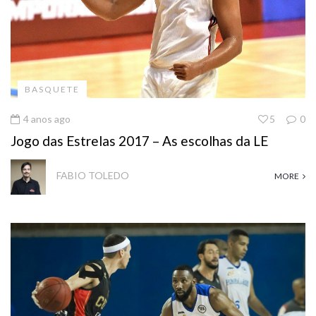
BASQUETE
4 anos ago
5
0
Jogo das Estrelas 2017 – As escolhas da LE
FABIO TOLEDO
MORE