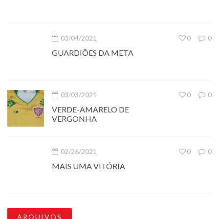
03/04/2021
0
0
GUARDIÕES DA META
03/03/2021
0
0
VERDE-AMARELO DE
VERGONHA
02/26/2021
0
0
MAIS UMA VITÓRIA
ARQUIVOS