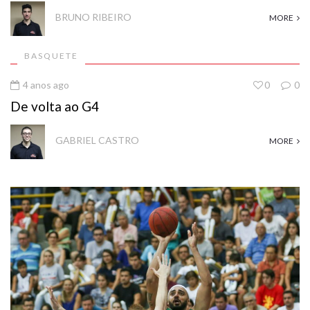
BRUNO RIBEIRO
MORE
BASQUETE
4 anos ago
0
0
De volta ao G4
GABRIEL CASTRO
MORE