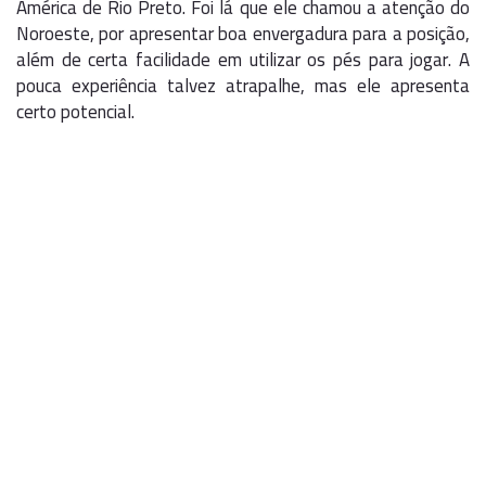
América de Rio Preto. Foi lá que ele chamou a atenção do
Noroeste, por apresentar boa envergadura para a posição,
além de certa facilidade em utilizar os pés para jogar. A
pouca experiência talvez atrapalhe, mas ele apresenta
certo potencial.