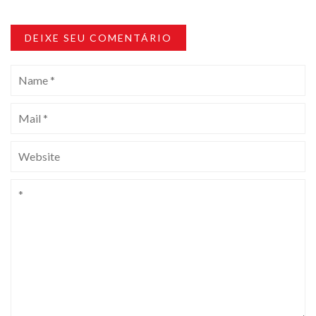
DEIXE SEU COMENTÁRIO