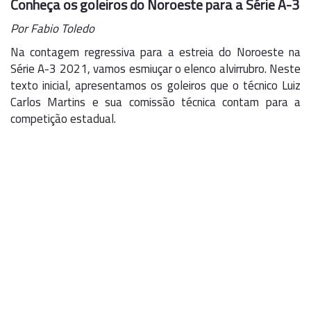
Conheça os goleiros do Noroeste para a Série A-3
Por Fabio Toledo
Na contagem regressiva para a estreia do Noroeste na
Série A-3 2021, vamos esmiuçar o elenco alvirrubro. Neste
texto inicial, apresentamos os goleiros que o técnico Luiz
Carlos Martins e sua comissão técnica contam para a
competição estadual.