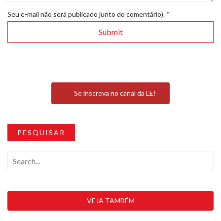
Seu e-mail não será publicado junto do comentário).
*
Se inscreva no canal da LE!
PESQUISAR
VEJA TAMBÉM