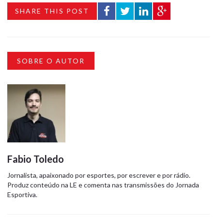
SHARE THIS POST
SOBRE O AUTOR
Fabio Toledo
Jornalista, apaixonado por esportes, por escrever e por rádio.
Produz conteúdo na LE e comenta nas transmissões do Jornada
Esportiva.