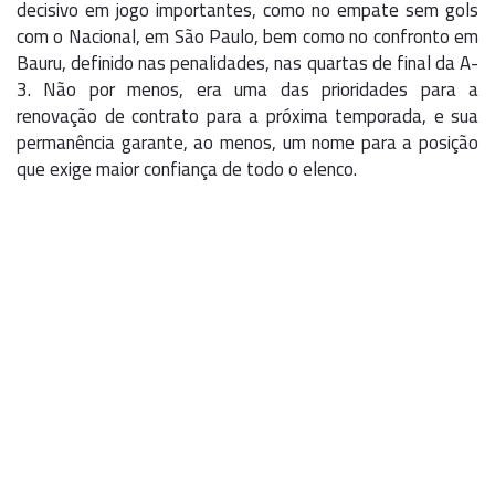
decisivo em jogo importantes, como no empate sem gols
com o Nacional, em São Paulo, bem como no confronto em
Bauru, definido nas penalidades, nas quartas de final da A-
3. Não por menos, era uma das prioridades para a
renovação de contrato para a próxima temporada, e sua
permanência garante, ao menos, um nome para a posição
que exige maior confiança de todo o elenco.