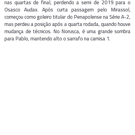
nas quartas de final, perdendo a semi de 2019 para o
Osasco Audax. Após curta passagem pelo Mirassol,
começou como goleiro titular do Penapolense na Série A-2,
mas perdeu a posição após a quarta rodada, quando houve
mudança de técnicos. No Norusca, é uma grande sombra
para Pablo, mantendo alto o sarrafo na camisa 1.