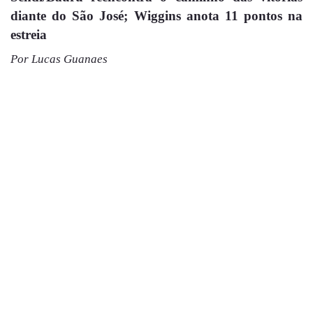
diante do São José; Wiggins anota 11 pontos na
estreia
Por Lucas Guanaes