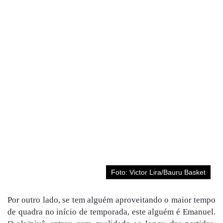
Foto: Victor Lira/Bauru Basket
Por outro lado, se tem alguém aproveitando o maior tempo
de quadra no início de temporada, este alguém é Emanuel.