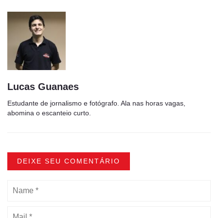
Lucas Guanaes
Estudante de jornalismo e fotógrafo. Ala nas horas vagas,
abomina o escanteio curto.
DEIXE SEU COMENTÁRIO