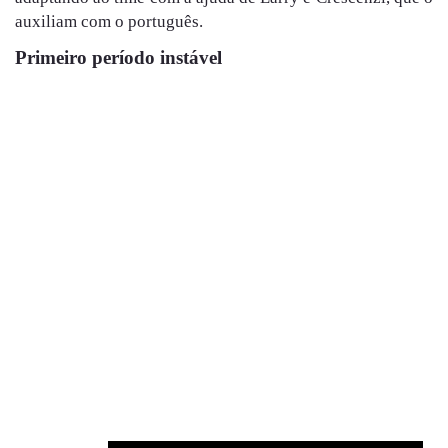
auxiliam com o português.
Primeiro período instável