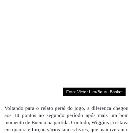
Foto: Victor Lira/Bauru Basket
Voltando para o relato geral do jogo, a diferença chegou
aos 10 pontos no segundo período após mais um bom
momento de Buemo na partida. Contudo, Wiggins já estava
em quadra e forçou vários lances livres, que mantiveram o