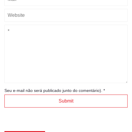
Seu e-mail não será publicado junto do comentário).
*