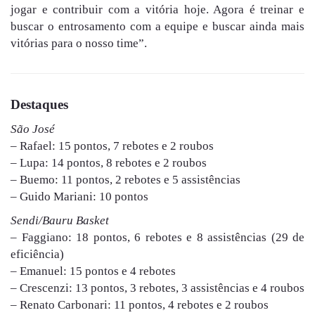
jogar e contribuir com a vitória hoje. Agora é treinar e
buscar o entrosamento com a equipe e buscar ainda mais
vitórias para o nosso time”.
Destaques
São José
– Rafael: 15 pontos, 7 rebotes e 2 roubos
– Lupa: 14 pontos, 8 rebotes e 2 roubos
– Buemo: 11 pontos, 2 rebotes e 5 assistências
– Guido Mariani: 10 pontos
Sendi/Bauru Basket
– Faggiano: 18 pontos, 6 rebotes e 8 assistências (29 de
eficiência)
– Emanuel: 15 pontos e 4 rebotes
– Crescenzi: 13 pontos, 3 rebotes, 3 assistências e 4 roubos
– Renato Carbonari: 11 pontos, 4 rebotes e 2 roubos