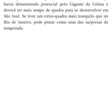
havia demonstrado potencial pelo Gigante da Colina e
deverá ter mais tempo de quadra para se desenvolver em
São José. Se tiver um extra-quadra mais tranquilo que no
Rio de Janeiro, pode pintar como uma das surpresas da
temporada.