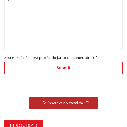
Seu e-mail não será publicado junto do comentário).
*
Se inscreva no canal da LE!
PESQUISAR