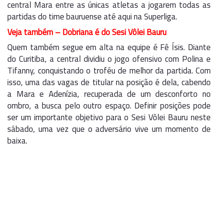
central Mara entre as únicas atletas a jogarem todas as
partidas do time bauruense até aqui na Superliga.
Veja também – Dobriana é do Sesi Vôlei Bauru
Quem também segue em alta na equipe é Fê Ísis. Diante
do Curitiba, a central dividiu o jogo ofensivo com Polina e
Tifanny, conquistando o troféu de melhor da partida. Com
isso, uma das vagas de titular na posição é dela, cabendo
a Mara e Adenízia, recuperada de um desconforto no
ombro, a busca pelo outro espaço. Definir posições pode
ser um importante objetivo para o Sesi Vôlei Bauru neste
sábado, uma vez que o adversário vive um momento de
baixa.