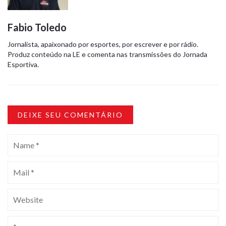
Fabio Toledo
Jornalista, apaixonado por esportes, por escrever e por rádio.
Produz conteúdo na LE e comenta nas transmissões do Jornada
Esportiva.
DEIXE SEU COMENTÁRIO