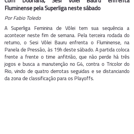
Com Dobriana, Sesi Vôlei Bauru enfrenta
Fluminense pela Superliga neste sábado
Por Fabio Toledo
A Superliga Feminina de Vôlei tem sua sequência a
acontecer neste fim de semana. Pela terceira rodada do
returno, o Sesi Vôlei Bauru enfrenta o Fluminense, na
Panela de Pressão, às 19h deste sábado. A partida coloca
frente a frente o time anfitrião, que não perde há três
jogos e busca a manutenção no G4, contra o Tricolor do
Rio, vindo de quatro derrotas seguidas e se distanciando
da zona de classificação para os Playoffs.