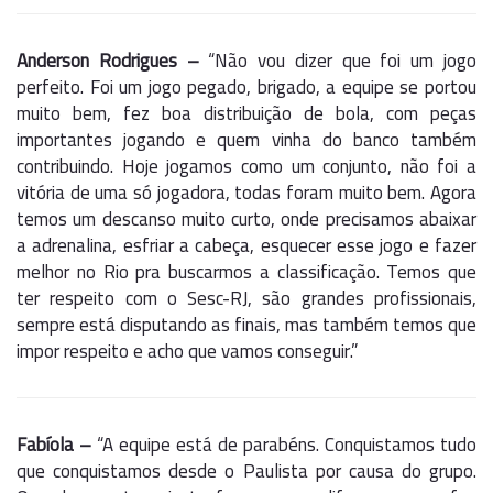
Anderson Rodrigues –
“Não vou dizer que foi um jogo
perfeito. Foi um jogo pegado, brigado, a equipe se portou
muito bem, fez boa distribuição de bola, com peças
importantes jogando e quem vinha do banco também
contribuindo. Hoje jogamos como um conjunto, não foi a
vitória de uma só jogadora, todas foram muito bem. Agora
temos um descanso muito curto, onde precisamos abaixar
a adrenalina, esfriar a cabeça, esquecer esse jogo e fazer
melhor no Rio pra buscarmos a classificação. Temos que
ter respeito com o Sesc-RJ, são grandes profissionais,
sempre está disputando as finais, mas também temos que
impor respeito e acho que vamos conseguir.”
Fabíola –
“A equipe está de parabéns. Conquistamos tudo
que conquistamos desde o Paulista por causa do grupo.