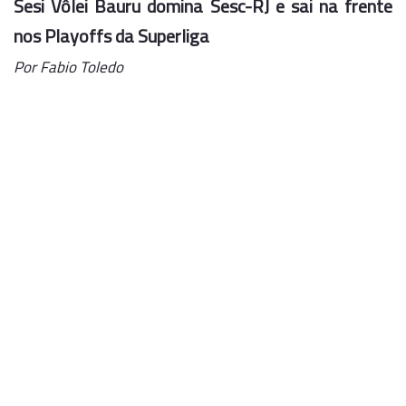
Sesi Vôlei Bauru domina Sesc-RJ e sai na frente
nos Playoffs da Superliga
Por Fabio Toledo