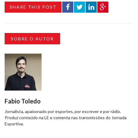
SHARE THIS POST
SOBRE O AUTOR
Fabio Toledo
Jornalista, apaixonado por esportes, por escrever e por rádio.
Produz conteúdo na LE e comenta nas transmissões do Jornada
Esportiva.