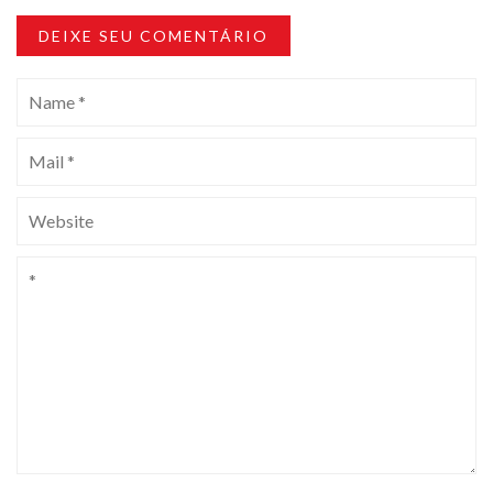
DEIXE SEU COMENTÁRIO