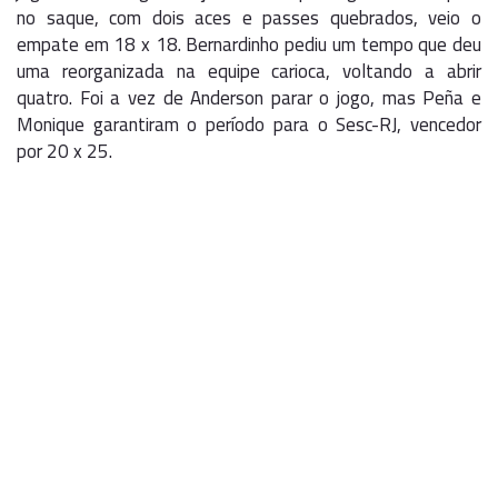
no saque, com dois aces e passes quebrados, veio o
empate em 18 x 18. Bernardinho pediu um tempo que deu
uma reorganizada na equipe carioca, voltando a abrir
quatro. Foi a vez de Anderson parar o jogo, mas Peña e
Monique garantiram o período para o Sesc-RJ, vencedor
por 20 x 25.