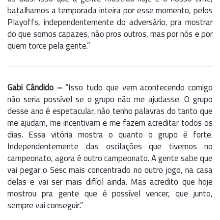
batalhamos a temporada inteira por esse momento, pelos
Playoffs, independentemente do adversário, pra mostrar
do que somos capazes, não pros outros, mas por nós e por
quem torce pela gente.”
Gabi Cândido –
“Isso tudo que vem acontecendo comigo
não seria possível se o grupo não me ajudasse. O grupo
desse ano é espetacular, não tenho palavras do tanto que
me ajudam, me incentivam e me fazem acreditar todos os
dias. Essa vitória mostra o quanto o grupo é forte.
Independentemente das oscilações que tivemos no
campeonato, agora é outro campeonato. A gente sabe que
vai pegar o Sesc mais concentrado no outro jogo, na casa
delas e vai ser mais difícil ainda. Mas acredito que hoje
mostrou pra gente que é possível vencer, que junto,
sempre vai conseguir.”