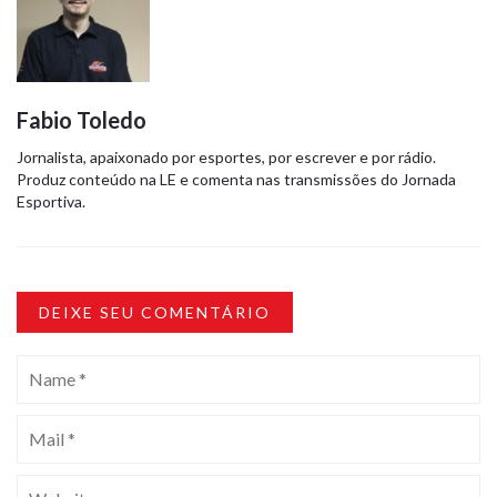
Fabio Toledo
Jornalista, apaixonado por esportes, por escrever e por rádio.
Produz conteúdo na LE e comenta nas transmissões do Jornada
Esportiva.
DEIXE SEU COMENTÁRIO