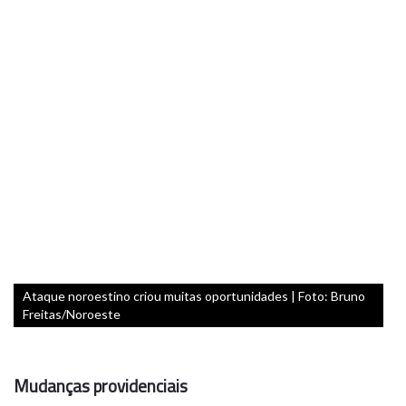
Ataque noroestino criou muitas oportunidades | Foto: Bruno
Freitas/Noroeste
Mudanças providenciais