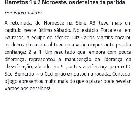
Barretos 1 x 2 Noroeste: os detalhes da partida
Por Fabio Toledo
A retomada do Noroeste na Série A3 teve mais um
capítulo neste último sábado. No estádio Fortaleza, em
Barretos, a equipe do técnico Luiz Carlos Martins encarou
os donos da casa e obteve uma vitória importante pra dar
confiança: 2 a 1. Um resultado que, embora com pouca
diferença, representou a manutenção da liderança da
classificação, abrindo em 5 pontos a diferença para o EC
São Bernardo – o Cachorrão empatou na rodada. Contudo,
o jogo apresentou muito mais do que o placar pode revelar.
Vamos aos detalhes!