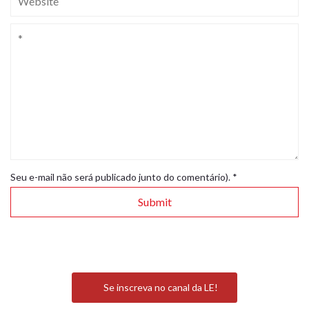
Seu e-mail não será publicado junto do comentário).
*
Se inscreva no canal da LE!