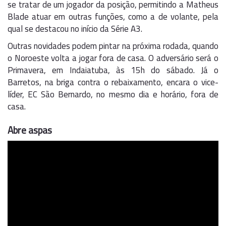
se tratar de um jogador da posição, permitindo a Matheus
Blade atuar em outras funções, como a de volante, pela
qual se destacou no início da Série A3.
Outras novidades podem pintar na próxima rodada, quando
o Noroeste volta a jogar fora de casa. O adversário será o
Primavera, em Indaiatuba, às 15h do sábado. Já o
Barretos, na briga contra o rebaixamento, encara o vice-
líder, EC São Bernardo, no mesmo dia e horário, fora de
casa.
Abre aspas