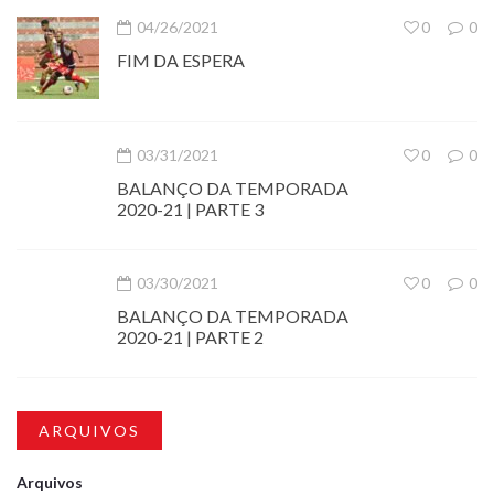
04/26/2021
0
0
FIM DA ESPERA
03/31/2021
0
0
BALANÇO DA TEMPORADA
2020-21 | PARTE 3
03/30/2021
0
0
BALANÇO DA TEMPORADA
2020-21 | PARTE 2
ARQUIVOS
Arquivos