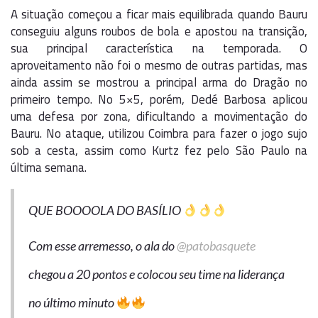
A situação começou a ficar mais equilibrada quando Bauru
conseguiu alguns roubos de bola e apostou na transição,
sua principal característica na temporada. O
aproveitamento não foi o mesmo de outras partidas, mas
ainda assim se mostrou a principal arma do Dragão no
primeiro tempo. No 5×5, porém, Dedé Barbosa aplicou
uma defesa por zona, dificultando a movimentação do
Bauru. No ataque, utilizou Coimbra para fazer o jogo sujo
sob a cesta, assim como Kurtz fez pelo São Paulo na
última semana.
QUE BOOOOLA DO BASÍLIO
Com esse arremesso, o ala do
@patobasquete
chegou a 20 pontos e colocou seu time na liderança
no último minuto