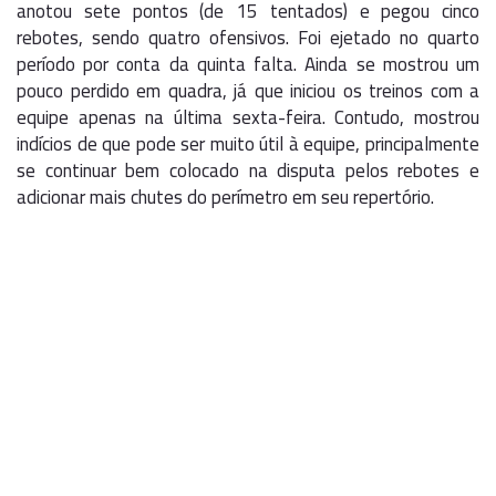
anotou sete pontos (de 15 tentados) e pegou cinco
rebotes, sendo quatro ofensivos. Foi ejetado no quarto
período por conta da quinta falta. Ainda se mostrou um
pouco perdido em quadra, já que iniciou os treinos com a
equipe apenas na última sexta-feira. Contudo, mostrou
indícios de que pode ser muito útil à equipe, principalmente
se continuar bem colocado na disputa pelos rebotes e
adicionar mais chutes do perímetro em seu repertório.