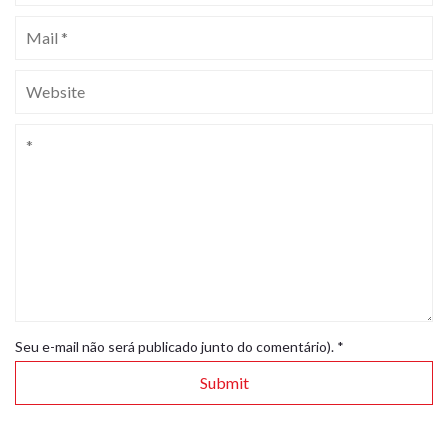
Seu e-mail não será publicado junto do comentário).
*