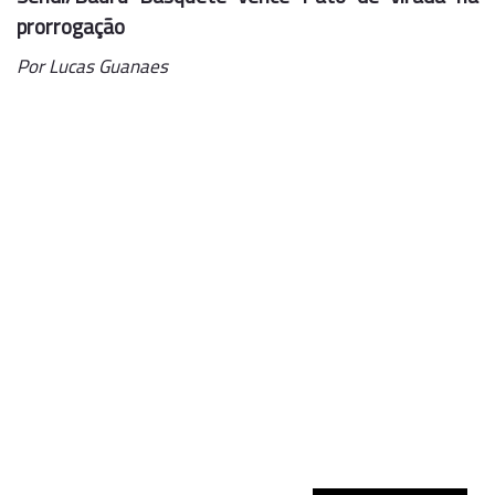
prorrogação
Por Lucas Guanaes