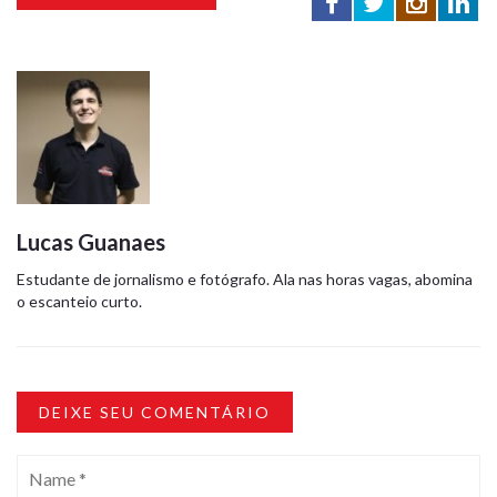
Lucas Guanaes
Estudante de jornalismo e fotógrafo. Ala nas horas vagas, abomina
o escanteio curto.
DEIXE SEU COMENTÁRIO