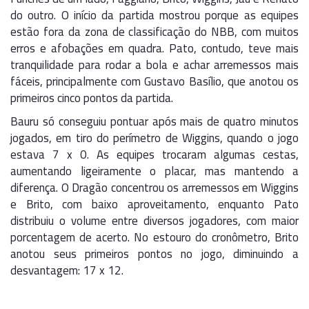
do outro. O início da partida mostrou porque as equipes
estão fora da zona de classificação do NBB, com muitos
erros e afobações em quadra. Pato, contudo, teve mais
tranquilidade para rodar a bola e achar arremessos mais
fáceis, principalmente com Gustavo Basílio, que anotou os
primeiros cinco pontos da partida.
Bauru só conseguiu pontuar após mais de quatro minutos
jogados, em tiro do perímetro de Wiggins, quando o jogo
estava 7 x 0. As equipes trocaram algumas cestas,
aumentando ligeiramente o placar, mas mantendo a
diferença. O Dragão concentrou os arremessos em Wiggins
e Brito, com baixo aproveitamento, enquanto Pato
distribuiu o volume entre diversos jogadores, com maior
porcentagem de acerto. No estouro do cronômetro, Brito
anotou seus primeiros pontos no jogo, diminuindo a
desvantagem: 17 x 12.