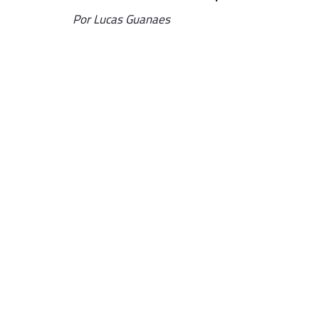
Por Lucas Guanaes