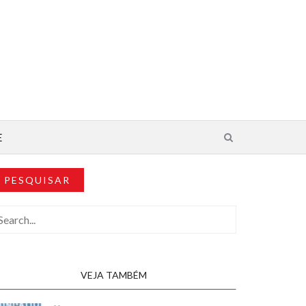
E
PESQUISAR
VEJA TAMBÉM