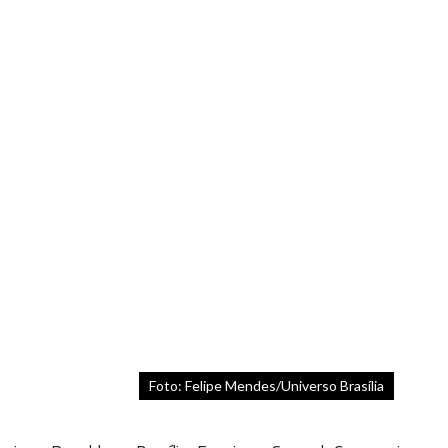
Foto: Felipe Mendes/Universo Brasília