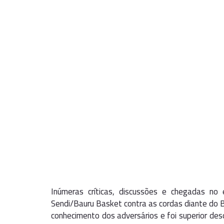
Inúmeras críticas, discussões e chegadas no
Sendi/Bauru Basket contra as cordas diante do B
conhecimento dos adversários e foi superior des