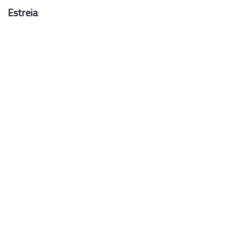
Estreia