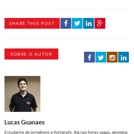
SHARE THIS POST
SOBRE O AUTOR
Lucas Guanaes
Estudante de jornalismo e fotógrafo. Ala nas horas vagas, abomina