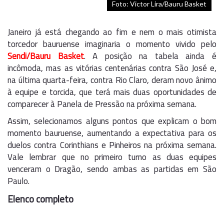
Foto: Victor Lira/Bauru Basket
Janeiro já está chegando ao fim e nem o mais otimista
torcedor bauruense imaginaria o momento vivido pelo
Sendi/Bauru Basket
. A posição na tabela ainda é
incômoda, mas as vitórias centenárias contra São José e,
na última quarta-feira, contra Rio Claro, deram novo ânimo
à equipe e torcida, que terá mais duas oportunidades de
comparecer à Panela de Pressão na próxima semana.
Assim, selecionamos alguns pontos que explicam o bom
momento bauruense, aumentando a expectativa para os
duelos contra Corinthians e Pinheiros na próxima semana.
Vale lembrar que no primeiro turno as duas equipes
venceram o Dragão, sendo ambas as partidas em São
Paulo.
Elenco completo