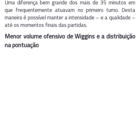
Uma diferença bem grande dos mais de 35 minutos em
que frequentemente atuavam no primeiro turno. Desta
maneira é possível manter a intensidade – e a qualidade –
até os momentos finais das partidas.
Menor volume ofensivo de Wiggins e a distribuição
na pontuação