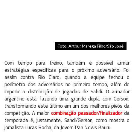
Foto: Arthur Marega Filho/São José
Com tempo para treino, também é possível armar
estratégias específicas para o próximo adversário. Foi
assim contra Rio Claro, quando a equipe fechou o
perímetro dos adversários no primeiro tempo, além de
impedir a distribuição de jogadas de Sahdi. O armador
argentino está fazendo uma grande dupla com Gerson,
transformando este último em um dos melhores pivôs da
competição. A maior
combinação passador/finalizador
da
temporada é, justamente, Sahdi/Gerson, como mostra o
jornalista Lucas Rocha, da Jovem Pan News Bauru.