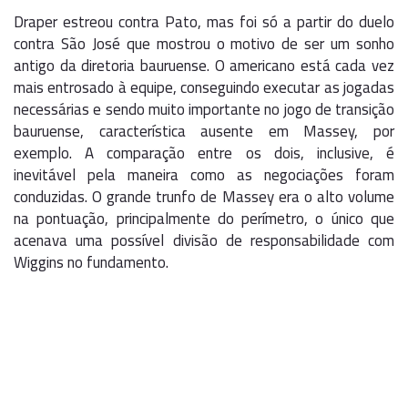
Draper estreou contra Pato, mas foi só a partir do duelo
contra São José que mostrou o motivo de ser um sonho
antigo da diretoria bauruense. O americano está cada vez
mais entrosado à equipe, conseguindo executar as jogadas
necessárias e sendo muito importante no jogo de transição
bauruense, característica ausente em Massey, por
exemplo. A comparação entre os dois, inclusive, é
inevitável pela maneira como as negociações foram
conduzidas. O grande trunfo de Massey era o alto volume
na pontuação, principalmente do perímetro, o único que
acenava uma possível divisão de responsabilidade com
Wiggins no fundamento.