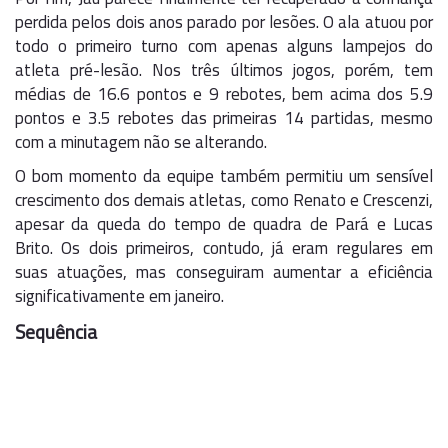
perdida pelos dois anos parado por lesões. O ala atuou por
todo o primeiro turno com apenas alguns lampejos do
atleta pré-lesão. Nos três últimos jogos, porém, tem
médias de 16.6 pontos e 9 rebotes, bem acima dos 5.9
pontos e 3.5 rebotes das primeiras 14 partidas, mesmo
com a minutagem não se alterando.
O bom momento da equipe também permitiu um sensível
crescimento dos demais atletas, como Renato e Crescenzi,
apesar da queda do tempo de quadra de Pará e Lucas
Brito. Os dois primeiros, contudo, já eram regulares em
suas atuações, mas conseguiram aumentar a eficiência
significativamente em janeiro.
Sequência