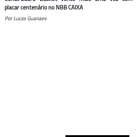
placar centenário no NBB CAIXA
Por Lucas Guanaes