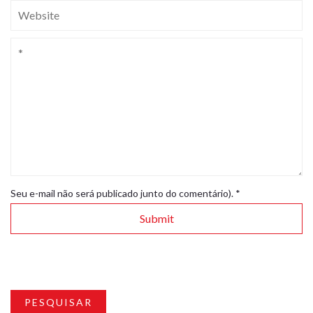
Seu e-mail não será publicado junto do comentário).
*
PESQUISAR