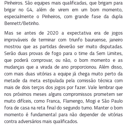
Pinheiros. São equipes mais qualificadas, que brigam para
brigar no G4, além de virem em um bom momento,
especialmente o Pinheiros, com grande fase da dupla
Bennett/Betinho.
Mas se antes de 2020 a expectativa era de jogos
improváveis de terminar com triunfo bauruense, janeiro
mostrou que as partidas deverão ser muito disputadas.
Serão duas provas de fogo para o time da Sem Limites,
que poderá comprovar, ou não, o bom momento e as
mudanças que a virada de ano proporcionou. Além disso,
com mais duas vitórias a equipe já chega muito perto da
metade da meta estipulada pela comissão técnica com
mais de dois terços dos jogos por fazer. Vale lembrar que
nos próximos meses alguns compromissos prometem ser
muito difíceis, como Franca, Flamengo, Mogi e São Paulo
fora de casa na reta final do segundo turno. Manter o bom
momento é fundamental para não depender de vitórias
contra adversários mais qualificados.