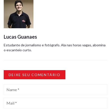
Lucas Guanaes
Estudante de jornalismo e fotógrafo. Ala nas horas vagas, abomina
o escanteio curto.
DEIXE SEU COMENTÁRIO