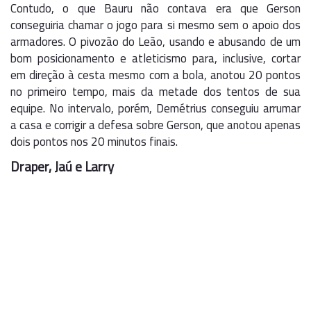
Contudo, o que Bauru não contava era que Gerson
conseguiria chamar o jogo para si mesmo sem o apoio dos
armadores. O pivozão do Leão, usando e abusando de um
bom posicionamento e atleticismo para, inclusive, cortar
em direção à cesta mesmo com a bola, anotou 20 pontos
no primeiro tempo, mais da metade dos tentos de sua
equipe. No intervalo, porém, Demétrius conseguiu arrumar
a casa e corrigir a defesa sobre Gerson, que anotou apenas
dois pontos nos 20 minutos finais.
Draper, Jaú e Larry