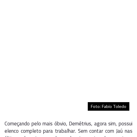
Foto: Fabio Toledo
Começando pelo mais óbvio, Demétrius, agora sim, possui
elenco completo para trabalhar. Sem contar com Jaú nas