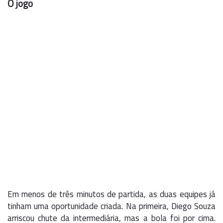
O jogo
Em menos de três minutos de partida, as duas equipes já
tinham uma oportunidade criada. Na primeira, Diego Souza
arriscou chute da intermediária, mas a bola foi por cima.