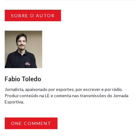
SOBRE O AUTOR
Fabio Toledo
Jornalista, apaixonado por esportes, por escrever e por rádio.
Produz conteúdo na LE e comenta nas transmissões do Jornada
Esportiva.
ONE COMMENT