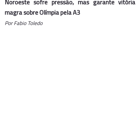
Noroeste sofre pressão, mas garante vitória
magra sobre Olímpia pela A3
Por Fabio Toledo