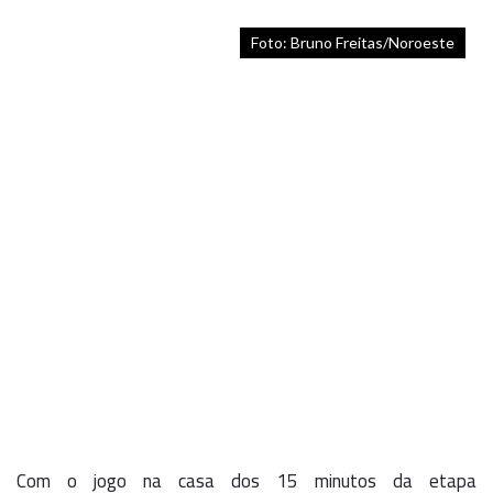
Foto: Bruno Freitas/Noroeste
Com o jogo na casa dos 15 minutos da etapa