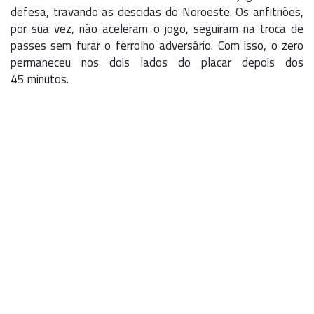
defesa, travando as descidas do Noroeste. Os anfitriões,
por sua vez, não aceleram o jogo, seguiram na troca de
passes sem furar o ferrolho adversário. Com isso, o zero
permaneceu nos dois lados do placar depois dos
45
minutos.