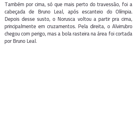
Também por cima, só que mais perto do travessão, foi a
cabeçada de Bruno Leal, após escanteio do Olímpia.
Depois desse susto, o Norusca voltou a partir pra cima,
principalmente em cruzamentos. Pela direita, o Alvirrubro
chegou com perigo, mas a bola rasteira na área foi cortada
por Bruno Leal.