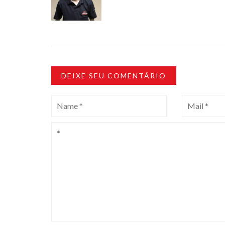
DEIXE SEU COMENTÁRIO