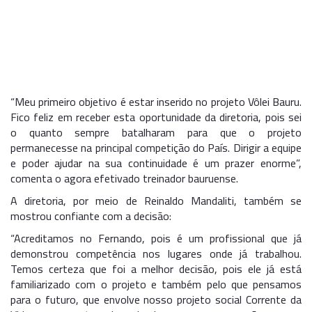
“Meu primeiro objetivo é estar inserido no projeto Vôlei Bauru.
Fico feliz em receber esta oportunidade da diretoria, pois sei
o quanto sempre batalharam para que o projeto
permanecesse na principal competição do País. Dirigir a equipe
e poder ajudar na sua continuidade é um prazer enorme”,
comenta o agora efetivado treinador bauruense.
A diretoria, por meio de Reinaldo Mandaliti, também se
mostrou confiante com a decisão:
“Acreditamos no Fernando, pois é um profissional que já
demonstrou competência nos lugares onde já trabalhou.
Temos certeza que foi a melhor decisão, pois ele já está
familiarizado com o projeto e também pelo que pensamos
para o futuro, que envolve nosso projeto social Corrente da