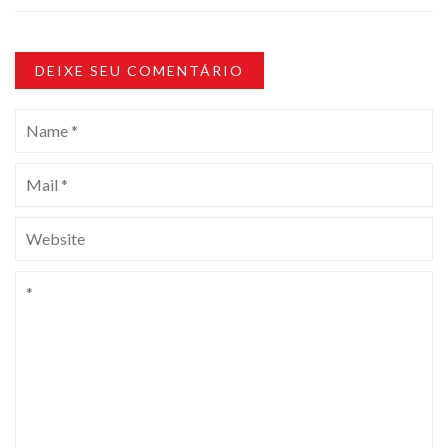
DEIXE SEU COMENTÁRIO