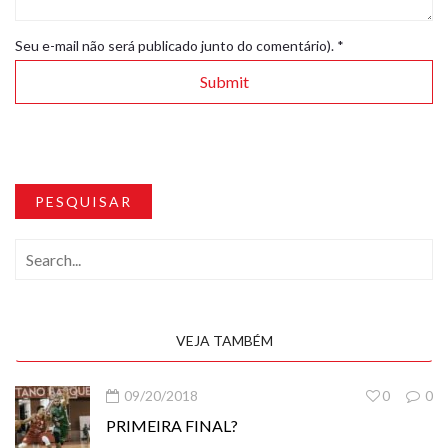
Seu e-mail não será publicado junto do comentário).
*
PESQUISAR
VEJA TAMBÉM
09/20/2018
0
0
PRIMEIRA FINAL?