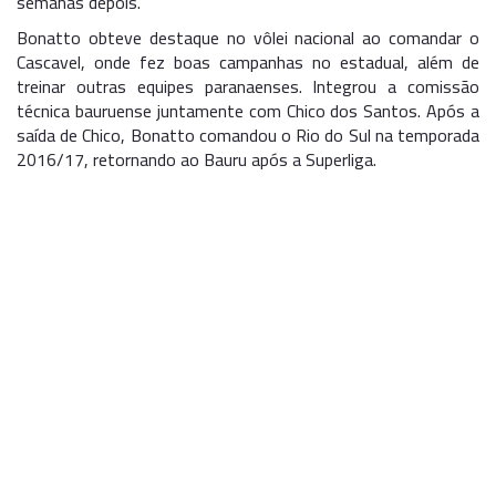
semanas depois.
Bonatto obteve destaque no vôlei nacional ao comandar o
Cascavel, onde fez boas campanhas no estadual, além de
treinar outras equipes paranaenses. Integrou a comissão
técnica bauruense juntamente com Chico dos Santos. Após a
saída de Chico, Bonatto comandou o Rio do Sul na temporada
2016/17, retornando ao Bauru após a Superliga.