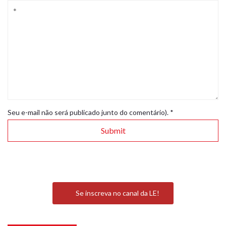
Seu e-mail não será publicado junto do comentário).
*
Se inscreva no canal da LE!