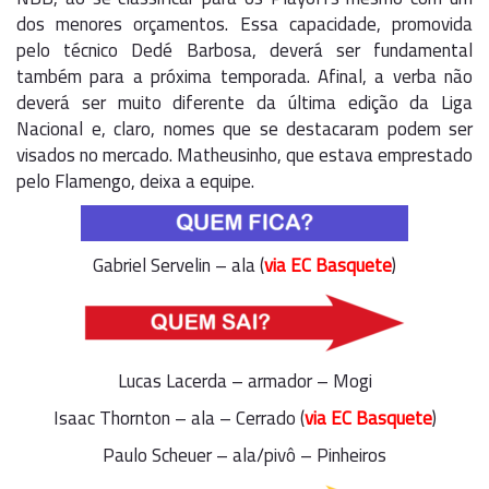
dos menores orçamentos. Essa capacidade, promovida
pelo técnico Dedé Barbosa, deverá ser fundamental
também para a próxima temporada. Afinal, a verba não
deverá ser muito diferente da última edição da Liga
Nacional e, claro, nomes que se destacaram podem ser
visados no mercado. Matheusinho, que estava emprestado
pelo Flamengo, deixa a equipe.
Gabriel Servelin – ala (
via EC Basquete
)
Lucas Lacerda – armador – Mogi
Isaac Thornton – ala – Cerrado (
via EC Basquete
)
Paulo Scheuer – ala/pivô – Pinheiros