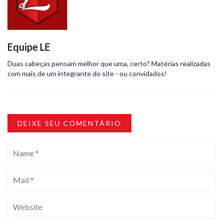
Equipe LE
Duas cabeças pensam melhor que uma, certo? Matérias realizadas
com mais de um integrante do site - ou convidados!
DEIXE SEU COMENTÁRIO