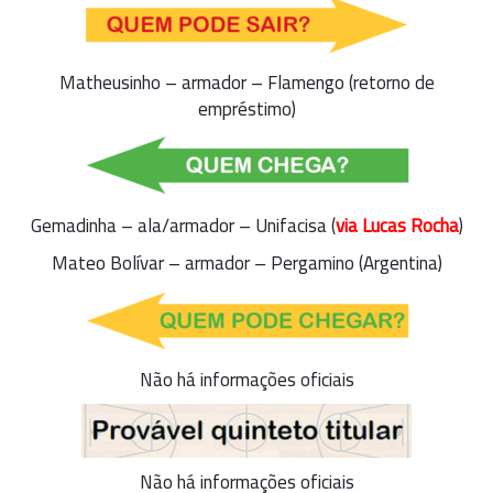
Matheusinho – armador – Flamengo (retorno de
empréstimo)
Gemadinha – ala/armador – Unifacisa (
via Lucas Rocha
)
Mateo Bolívar – armador – Pergamino (Argentina)
Não há informações oficiais
Não há informações oficiais