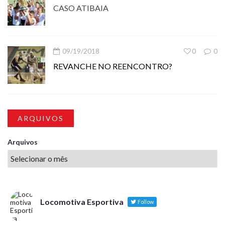
CASO ATIBAIA
09/19/2018
0
0
REVANCHE NO REENCONTRO?
ARQUIVOS
Arquivos
Locomotiva Esportiva
Follow