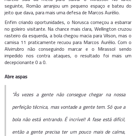
seguinte, Romão arranjou um pequeno espaço e bateu do
jeito que dava, para mais uma defesa de Marcos Aurélio.
Enfim criando oportunidades, o Norusca começou a esbarrar
no goleiro visitante. Na chance mais clara, Wellington cruzou
rasteiro da esquerda, a bola chegou macia para Vilson, mas o
camisa 11 praticamente recuou para Marcos Aurélio. Com o
Alvirrubro não conseguindo marcar e o Mirassol sendo
impedido nos contra ataques, o resultado foi mais um
decepcionante 0 a 0.
Abre aspas
“Às vezes a gente não consegue chegar na nossa
perfeição técnica, mas vontade a gente tem. Só que a
bola não está entrando. É incrível! A fase está difícil,
então a gente precisa ter um pouco mais de calma,