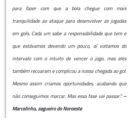
para fazer com que a bola chegue com mais
tranquilidade ao ataque para desenvolver as jogadas
em gols. Cada um sabe a responsabilidade que tem e
que estávamos devendo um pouco, aí voltamos do
intervalo com o intuito de vencer o jogo, mas eles
também recuaram e complicou a nossa chegada ao gol.
Mesmo assim criamos oportunidades, acabando que
não conseguimos marcar. Mas essa fase vai passar.”
–
Marcelinho, zagueiro do Noroeste