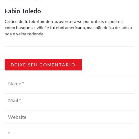
Fabio Toledo
Crítico do futebol moderno, aventura-se por outros esportes,
como basquete, vôlei e futebol americano, mas não deixa de lado a
boa e velha redonda.
DEIXE SEU COMENTÁRIO