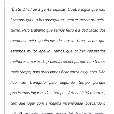
“É até difícil de a gente explicar. Quatro jogos que não
fazemos gol e não conseguimos vencer nesse primeiro
turno. Pelo trabalho que temos feito e a dedicação dos
meninos, pela qualidade do nosso time, acho que
estamos muito abaixo. Temos que colher resultados
melhores a partir da próxima rodada porque não temos
mais tempo, pois precisamos ficar entre os quarto. Não
fico tão tranquilo pelo segundo tempo porque
precisamos jogar os dois tempos, futebol é 90 minutos,
tem que jogar com a mesma intensidade, buscando o
gol. O primeiro tempo nosso foi bastante aquém