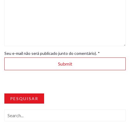
Seu e-mail não será publicado junto do comentário).
*
PESQUISAR