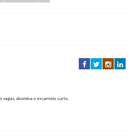
as vagas, abomina o escanteio curto.