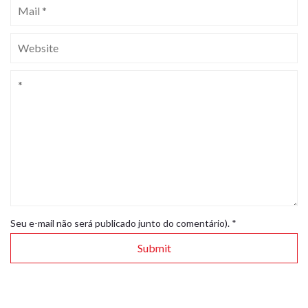
Seu e-mail não será publicado junto do comentário).
*