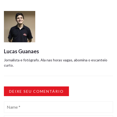
Lucas Guanaes
Jornalista e fotógrafo. Ala nas horas vagas, abomina o escanteio
curto.
DEIXE SEU COMENTÁRIO