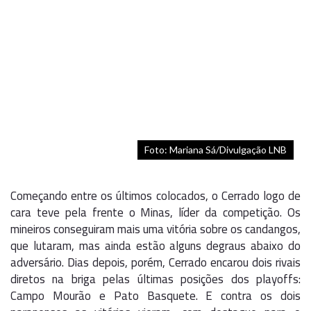
Foto: Mariana Sá/Divulgação LNB
Começando entre os últimos colocados, o Cerrado logo de
cara teve pela frente o Minas, líder da competição. Os
mineiros conseguiram mais uma vitória sobre os candangos,
que lutaram, mas ainda estão alguns degraus abaixo do
adversário. Dias depois, porém, Cerrado encarou dois rivais
diretos na briga pelas últimas posições dos playoffs:
Campo Mourão e Pato Basquete. E contra os dois