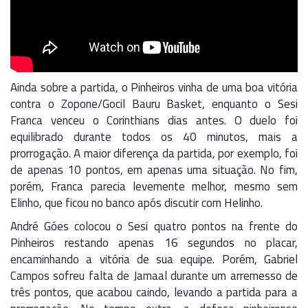
Ainda sobre a partida, o Pinheiros vinha de uma boa vitória
contra o Zopone/Gocil Bauru Basket, enquanto o Sesi
Franca venceu o Corinthians dias antes. O duelo foi
equilibrado durante todos os 40 minutos, mais a
prorrogação. A maior diferença da partida, por exemplo, foi
de apenas 10 pontos, em apenas uma situação. No fim,
porém, Franca parecia levemente melhor, mesmo sem
Elinho, que ficou no banco após discutir com Helinho.
André Góes colocou o Sesi quatro pontos na frente do
Pinheiros restando apenas 16 segundos no placar,
encaminhando a vitória de sua equipe. Porém, Gabriel
Campos sofreu falta de Jamaal durante um arremesso de
três pontos, que acabou caindo, levando a partida para a