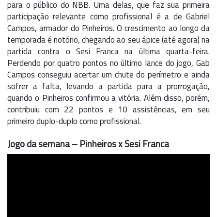
para o público do NBB. Uma delas, que faz sua primeira
participação relevante como profissional é a de Gabriel
Campos, armador do Pinheiros. O crescimento ao longo da
temporada é notório, chegando ao seu ápice (até agora) na
partida contra o Sesi Franca na última quarta-feira.
Perdendo por quatro pontos no último lance do jogo, Gab
Campos conseguiu acertar um chute do perímetro e ainda
sofrer a falta, levando a partida para a prorrogação,
quando o Pinheiros confirmou a vitória. Além disso, porém,
contribuiu com 22 pontos e 10 assistências, em seu
primeiro duplo-duplo como profissional.
Jogo da semana – Pinheiros x Sesi Franca