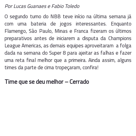
Por Lucas Guanaes e Fabio Toledo
O segundo turno do NBB teve início na última semana já
com uma bateria de jogos interessantes. Enquanto
Flamengo, São Paulo, Minas e Franca fizeram os últimos
preparativos antes de iniciarem a disputa da Champions
League Americas, as demais equipes aproveitaram a folga
dada na semana do Super 8 para ajeitar as falhas e fazer
uma reta final melhor que a primeira. Ainda assim, alguns
times da parte de cima tropeçaram, confira!
Time que se deu melhor – Cerrado