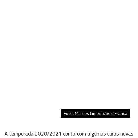
Foto: Marcos Limonti/Sesi Franca
A temporada 2020/2021 conta com algumas caras novas