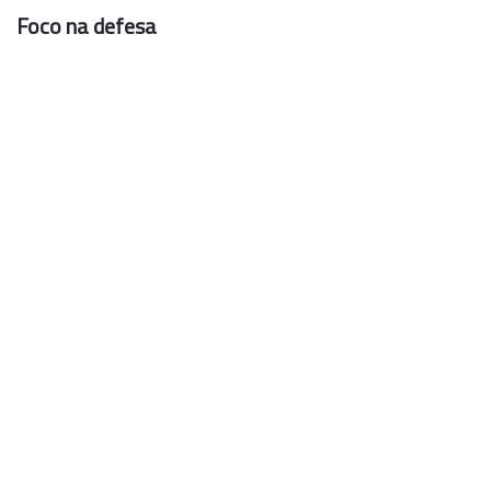
Foco na defesa