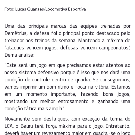
Foto: Lucas Guanaes/Locomotiva Esportiva
Uma das principais marcas das equipes treinadas por
Demétrius, a defesa foi o principal ponto destacado pelo
treinador nos treinos da semana. Mantendo a máxima de
“ataques vencem jogos, defesas vencem campeonatos”,
Dema analisa:
“Este será um jogo em que precisamos estar atentos ao
nosso sistema defensivo porque é isso que nos dará uma
condição de controle dentro de quadra. Se conseguirmos,
vamos imprimir um bom ritmo e focar na vitória. Estamos
em um momento importante, fazendo bons jogos,
mostrando um melhor entrosamento e ganhando uma
condição tática mais ampla”.
Novamente sem desfalques, com exceção da turma do
LCA, o Bauru terá força máxima para o jogo. Entretanto,
deverá haver um revezamento maior em quadra (se o jogo