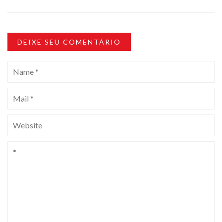
DEIXE SEU COMENTÁRIO