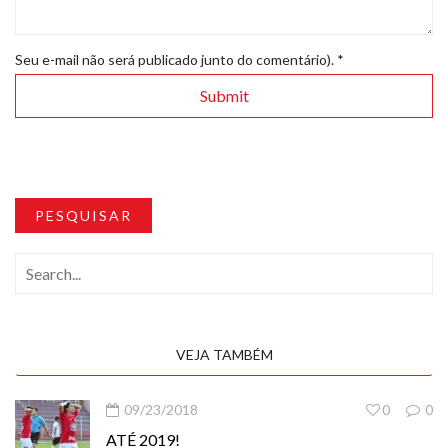
Seu e-mail não será publicado junto do comentário).
*
PESQUISAR
VEJA TAMBÉM
09/23/2018
0
0
ATÉ 2019!