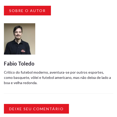
SOBRE O AUTOR
Fabio Toledo
Crítico do futebol moderno, aventura-se por outros esportes,
como basquete, vôlei e futebol americano, mas não deixa de lado a
boa e velha redonda.
DEIXE SEU COMENTÁRIO