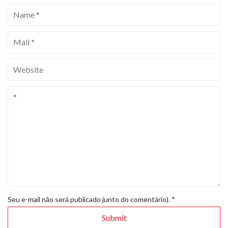
Seu e-mail não será publicado junto do comentário).
*