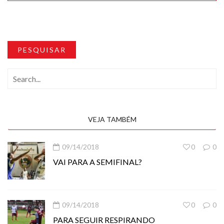
PESQUISAR
VEJA TAMBÉM
09/14/2018
0
0
VAI PARA A SEMIFINAL?
09/14/2018
0
0
PARA SEGUIR RESPIRANDO