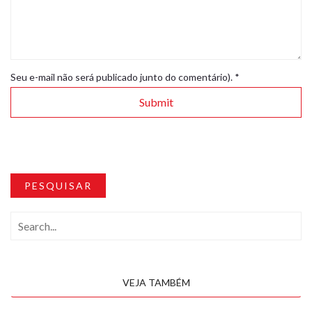
Seu e-mail não será publicado junto do comentário).
*
PESQUISAR
VEJA TAMBÉM