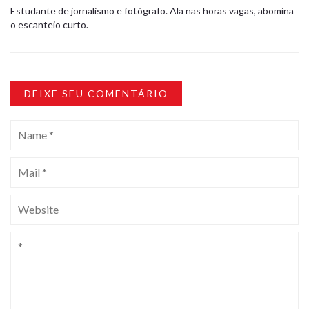
Estudante de jornalismo e fotógrafo. Ala nas horas vagas, abomina
o escanteio curto.
DEIXE SEU COMENTÁRIO