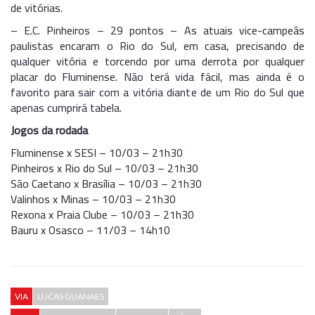
de vitórias.
– E.C. Pinheiros – 29 pontos – As atuais vice-campeãs
paulistas encaram o Rio do Sul, em casa, precisando de
qualquer vitória e torcendo por uma derrota por qualquer
placar do Fluminense. Não terá vida fácil, mas ainda é o
favorito para sair com a vitória diante de um Rio do Sul que
apenas cumprirá tabela.
Jogos da rodada
Fluminense x SESI – 10/03 – 21h30
Pinheiros x Rio do Sul – 10/03 – 21h30
São Caetano x Brasília – 10/03 – 21h30
Valinhos x Minas – 10/03 – 21h30
Rexona x Praia Clube – 10/03 – 21h30
Bauru x Osasco – 11/03 – 14h10
VIA
LUCAS GUANAES