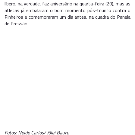
líbero, na verdade, faz aniversário na quarta-feira (20), mas as
atletas já embalaram o bom momento pós-triunfo contra o
Pinheiros e comemoraram um dia antes, na quadra do Panela
de Pressão.
Fotos: Neide Carlos/Vôlei Bauru