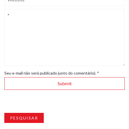
Seu e-mail não será publicado junto do comentário).
*
PESQUISAR