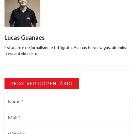
Lucas Guanaes
Estudante de jornalismo e fotógrafo. Ala nas horas vagas, abomina
o escanteio curto.
DEIXE SEU COMENTÁRIO