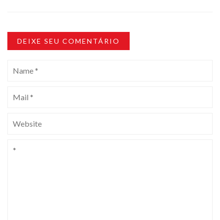
DEIXE SEU COMENTÁRIO