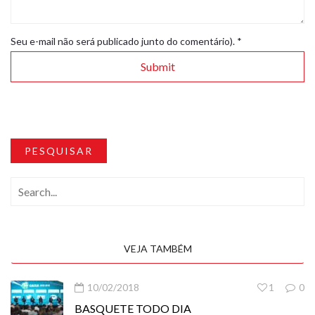
Seu e-mail não será publicado junto do comentário).
*
PESQUISAR
VEJA TAMBÉM
10/02/2018
1
0
BASQUETE TODO DIA