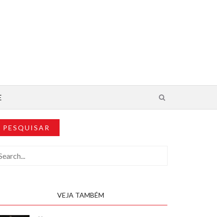
E
PESQUISAR
VEJA TAMBÉM