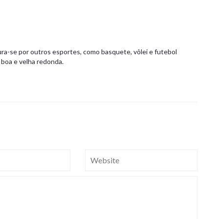
ra-se por outros esportes, como basquete, vôlei e futebol
 boa e velha redonda.