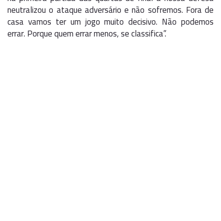
neutralizou o ataque adversário e não sofremos. Fora de
casa vamos ter um jogo muito decisivo. Não podemos
errar. Porque quem errar menos, se classifica”.