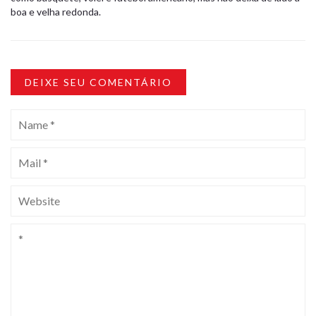
boa e velha redonda.
DEIXE SEU COMENTÁRIO