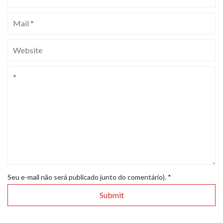
Seu e-mail não será publicado junto do comentário).
*