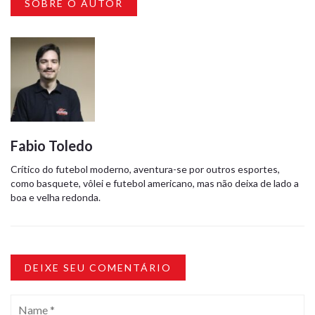
SOBRE O AUTOR
Fabio Toledo
Crítico do futebol moderno, aventura-se por outros esportes,
como basquete, vôlei e futebol americano, mas não deixa de lado a
boa e velha redonda.
DEIXE SEU COMENTÁRIO