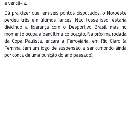
e vencê-la.
Dá pra dizer que, em seis pontos disputados, o Noroeste
perdeu três em últimos lances. Não fosse isso, estaria
dividindo a liderança com o Desportivo Brasil, mas no
momento ocupa a penúltima colocação. Na próxima rodada
da Copa Paulista, encara a Ferroviária, em Rio Claro (a
Ferrinha tem um jogo de suspensão a ser cumprido ainda
por conta de uma punição do ano passado).