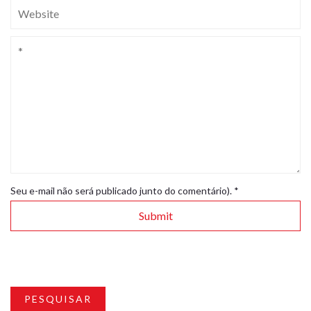
Seu e-mail não será publicado junto do comentário).
*
PESQUISAR