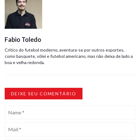
Fabio Toledo
Crítico do futebol moderno, aventura-se por outros esportes,
como basquete, vôlei e futebol americano, mas não deixa de lado a
boa e velha redonda.
DEIXE SEU COMENTÁRIO