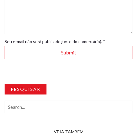
Seu e-mail não será publicado junto do comentário).
*
PESQUISAR
VEJA TAMBÉM