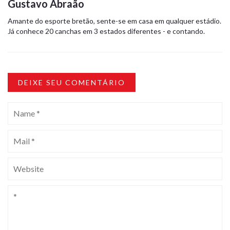
Gustavo Abraão
Amante do esporte bretão, sente-se em casa em qualquer estádio.
Já conhece 20 canchas em 3 estados diferentes - e contando.
DEIXE SEU COMENTÁRIO