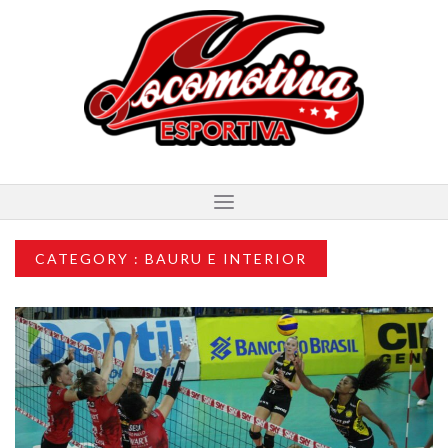
CATEGORY : BAURU E INTERIOR