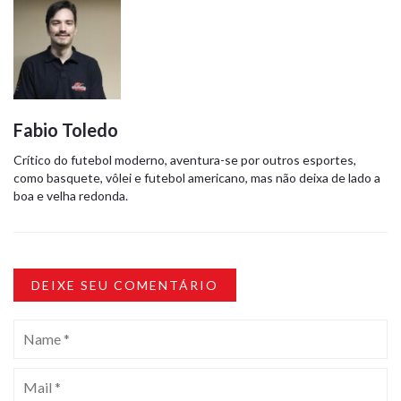
Fabio Toledo
Crítico do futebol moderno, aventura-se por outros esportes,
como basquete, vôlei e futebol americano, mas não deixa de lado a
boa e velha redonda.
DEIXE SEU COMENTÁRIO