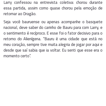
Larry confessou na entrevista coletiva: chorou durante
essa partida, assim como quase chorou pela emoção de
retornar ao Dragão.
Seja você bauruense ou apenas acompanhe o basquete
nacional, deve saber do carinho de Bauru para com Larry, e
o sentimento é recíproco. E esse foi o fator decisivo para o
retorno do Alienígena. “Bauru é uma cidade que está no
meu coração, sempre tive muita alegria de jogar por aqui e
desde que saí sabia que ia voltar. Eu senti que esse era o
momento certo”.