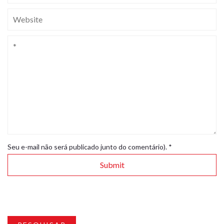
Seu e-mail não será publicado junto do comentário).
*