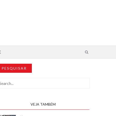
E
PESQUISAR
VEJA TAMBÉM