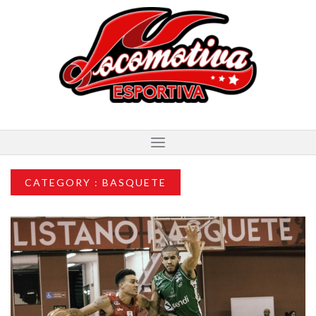
CATEGORY : BASQUETE