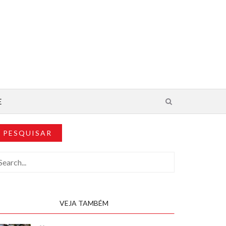
E
PESQUISAR
VEJA TAMBÉM